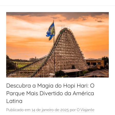
Descubra a Magia do Hopi Hari: O
Parque Mais Divertido da América
Latina
Publicado em
14 de janeiro de 2025
por
O Viajante