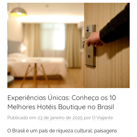
Experiências Únicas: Conheça os 10
Melhores Hotéis Boutique no Brasil
Publicado em
23 de janeiro de 2025
por
O Viajante
O Brasil é um país de riqueza cultural, paisagens