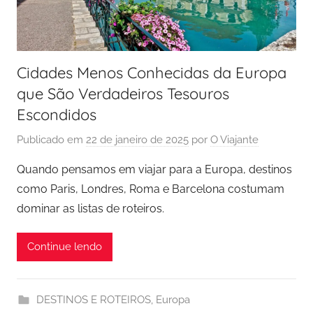
Cidades Menos Conhecidas da Europa
que São Verdadeiros Tesouros
Escondidos
Publicado em
22 de janeiro de 2025
por
O Viajante
Quando pensamos em viajar para a Europa, destinos
como Paris, Londres, Roma e Barcelona costumam
dominar as listas de roteiros.
Continue lendo
DESTINOS E ROTEIROS
,
Europa