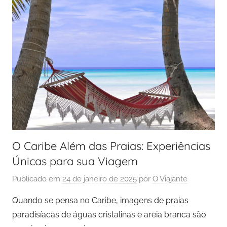
O Caribe Além das Praias: Experiências
Únicas para sua Viagem
Publicado em
24 de janeiro de 2025
por
O Viajante
Quando se pensa no Caribe, imagens de praias
paradisíacas de águas cristalinas e areia branca são