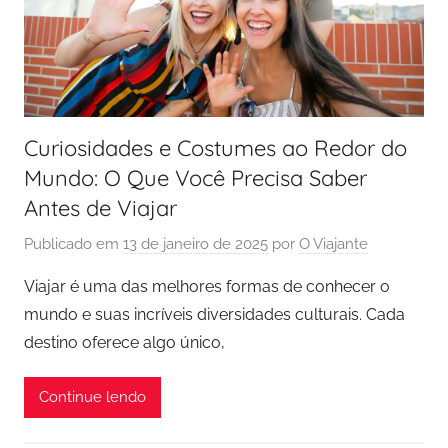
Curiosidades e Costumes ao Redor do
Mundo: O Que Você Precisa Saber
Antes de Viajar
Publicado em
13 de janeiro de 2025
por
O Viajante
Viajar é uma das melhores formas de conhecer o
mundo e suas incríveis diversidades culturais. Cada
destino oferece algo único,
Continue lendo