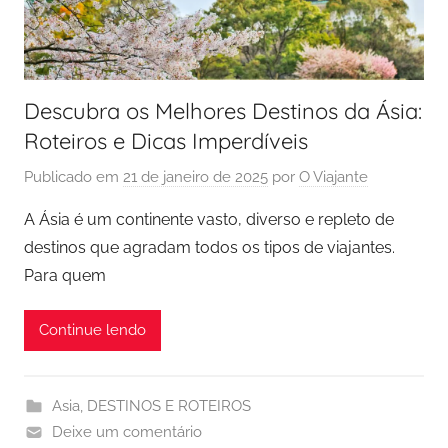
Descubra os Melhores Destinos da Ásia:
Roteiros e Dicas Imperdíveis
Publicado em
21 de janeiro de 2025
por
O Viajante
A Ásia é um continente vasto, diverso e repleto de
destinos que agradam todos os tipos de viajantes.
Para quem
Continue lendo
Asia
,
DESTINOS E ROTEIROS
Deixe um comentário