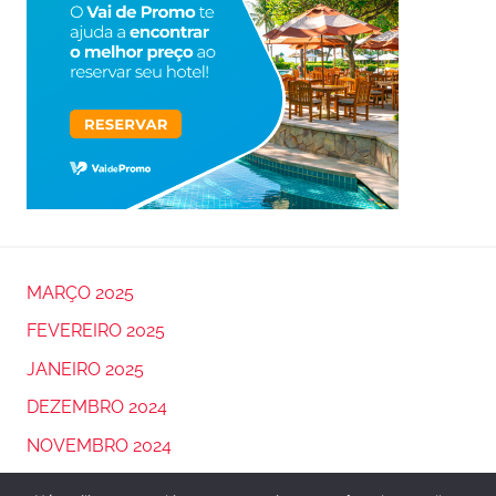
MARÇO 2025
FEVEREIRO 2025
JANEIRO 2025
DEZEMBRO 2024
NOVEMBRO 2024
OUTUBRO 2024