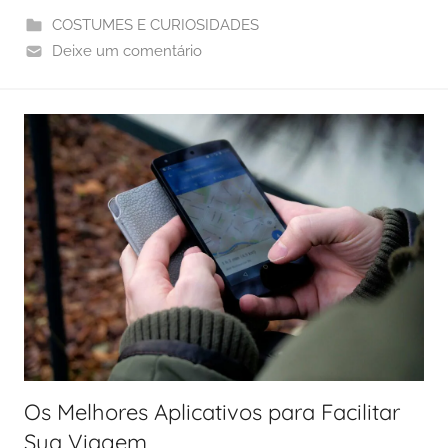
COSTUMES E CURIOSIDADES
Deixe um comentário
Os Melhores Aplicativos para Facilitar
Sua Viagem