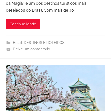
da Magia”, é um dos destinos turísticos mais
desejados do Brasil. Com mais de 40
Continue lendo
Brasil
,
DESTINOS E ROTEIROS
Deixe um comentário