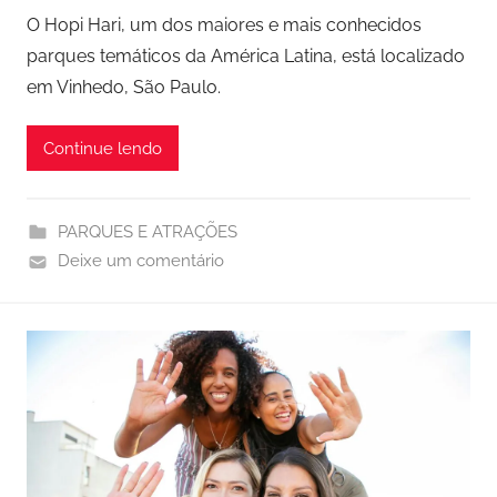
O Hopi Hari, um dos maiores e mais conhecidos
parques temáticos da América Latina, está localizado
em Vinhedo, São Paulo.
Continue lendo
PARQUES E ATRAÇÕES
Deixe um comentário