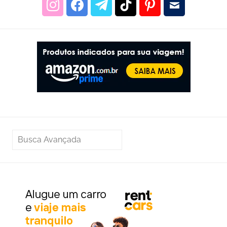
PESQUISAR