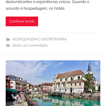
deslumbrantes e experiências únicas. Quando o
assunto é hospedagem, os hotéis
Continue lendo
HOSPEDAGEM E GASTRONOMIA
Deixe um comentário