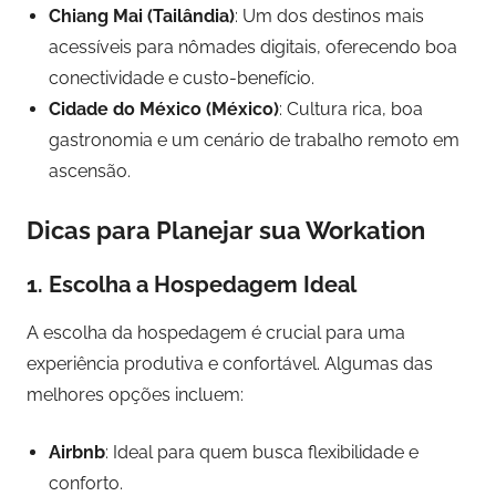
Chiang Mai (Tailândia)
: Um dos destinos mais
acessíveis para nômades digitais, oferecendo boa
conectividade e custo-benefício.
Cidade do México (México)
: Cultura rica, boa
gastronomia e um cenário de trabalho remoto em
ascensão.
Dicas para Planejar sua Workation
1. Escolha a Hospedagem Ideal
A escolha da hospedagem é crucial para uma
experiência produtiva e confortável. Algumas das
melhores opções incluem:
Airbnb
: Ideal para quem busca flexibilidade e
conforto.