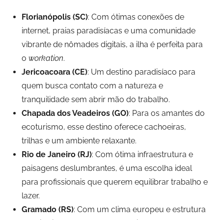
Florianópolis (SC)
: Com ótimas conexões de
internet, praias paradisíacas e uma comunidade
vibrante de nômades digitais, a ilha é perfeita para
o
workation
.
Jericoacoara (CE)
: Um destino paradisíaco para
quem busca contato com a natureza e
tranquilidade sem abrir mão do trabalho.
Chapada dos Veadeiros (GO)
: Para os amantes do
ecoturismo, esse destino oferece cachoeiras,
trilhas e um ambiente relaxante.
Rio de Janeiro (RJ)
: Com ótima infraestrutura e
paisagens deslumbrantes, é uma escolha ideal
para profissionais que querem equilibrar trabalho e
lazer.
Gramado (RS)
: Com um clima europeu e estrutura