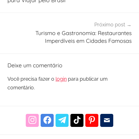
para Viajar pelo Brasil
Próximo post
Turismo e Gastronomia: Restaurantes
Imperdíveis em Cidades Famosas
Deixe um comentário
Você precisa fazer o
login
para publicar um
comentário.