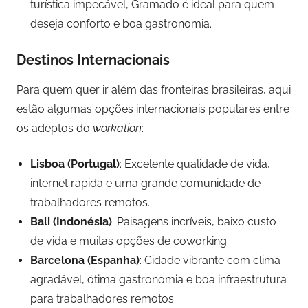
turística impecável, Gramado é ideal para quem
deseja conforto e boa gastronomia.
Destinos Internacionais
Para quem quer ir além das fronteiras brasileiras, aqui
estão algumas opções internacionais populares entre
os adeptos do
workation
:
Lisboa (Portugal)
: Excelente qualidade de vida,
internet rápida e uma grande comunidade de
trabalhadores remotos.
Bali (Indonésia)
: Paisagens incríveis, baixo custo
de vida e muitas opções de coworking.
Barcelona (Espanha)
: Cidade vibrante com clima
agradável, ótima gastronomia e boa infraestrutura
para trabalhadores remotos.