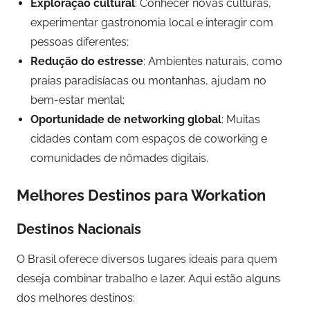
Exploração cultural
: Conhecer novas culturas,
experimentar gastronomia local e interagir com
pessoas diferentes;
Redução do estresse
: Ambientes naturais, como
praias paradisíacas ou montanhas, ajudam no
bem-estar mental;
Oportunidade de networking global
: Muitas
cidades contam com espaços de coworking e
comunidades de nômades digitais.
Melhores Destinos para Workation
Destinos Nacionais
O Brasil oferece diversos lugares ideais para quem
deseja combinar trabalho e lazer. Aqui estão alguns
dos melhores destinos: