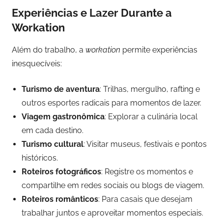
Experiências e Lazer Durante a
Workation
Além do trabalho, a
workation
permite experiências
inesquecíveis:
Turismo de aventura
: Trilhas, mergulho, rafting e
outros esportes radicais para momentos de lazer.
Viagem gastronômica
: Explorar a culinária local
em cada destino.
Turismo cultural
: Visitar museus, festivais e pontos
históricos.
Roteiros fotográficos
: Registre os momentos e
compartilhe em redes sociais ou blogs de viagem.
Roteiros românticos
: Para casais que desejam
trabalhar juntos e aproveitar momentos especiais.