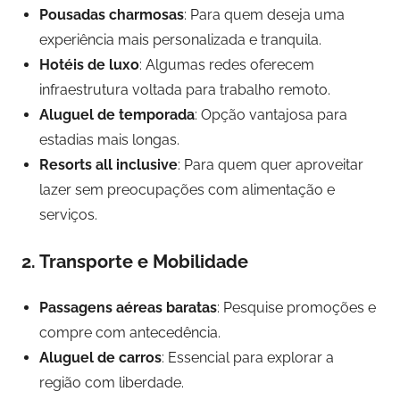
Pousadas charmosas
: Para quem deseja uma
experiência mais personalizada e tranquila.
Hotéis de luxo
: Algumas redes oferecem
infraestrutura voltada para trabalho remoto.
Aluguel de temporada
: Opção vantajosa para
estadias mais longas.
Resorts all inclusive
: Para quem quer aproveitar
lazer sem preocupações com alimentação e
serviços.
2. Transporte e Mobilidade
Passagens aéreas baratas
: Pesquise promoções e
compre com antecedência.
Aluguel de carros
: Essencial para explorar a
região com liberdade.