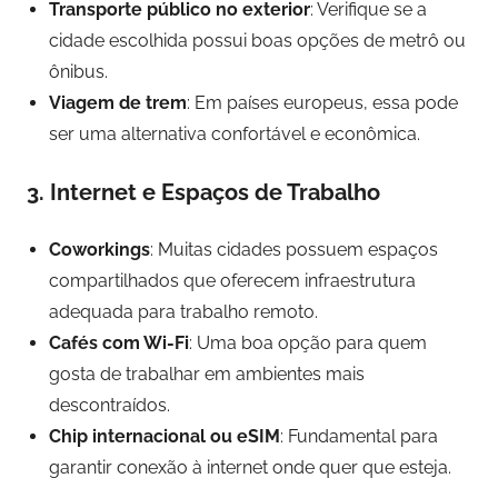
Transporte público no exterior
: Verifique se a
cidade escolhida possui boas opções de metrô ou
ônibus.
Viagem de trem
: Em países europeus, essa pode
ser uma alternativa confortável e econômica.
3. Internet e Espaços de Trabalho
Coworkings
: Muitas cidades possuem espaços
compartilhados que oferecem infraestrutura
adequada para trabalho remoto.
Cafés com Wi-Fi
: Uma boa opção para quem
gosta de trabalhar em ambientes mais
descontraídos.
Chip internacional ou eSIM
: Fundamental para
garantir conexão à internet onde quer que esteja.