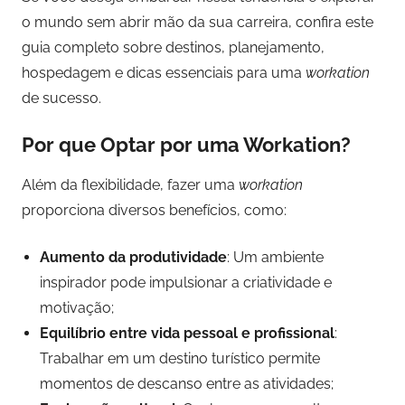
o mundo sem abrir mão da sua carreira, confira este
guia completo sobre destinos, planejamento,
hospedagem e dicas essenciais para uma
workation
de sucesso.
Por que Optar por uma Workation?
Além da flexibilidade, fazer uma
workation
proporciona diversos benefícios, como:
Aumento da produtividade
: Um ambiente
inspirador pode impulsionar a criatividade e
motivação;
Equilíbrio entre vida pessoal e profissional
:
Trabalhar em um destino turístico permite
momentos de descanso entre as atividades;