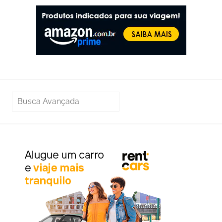
PESQUISAR