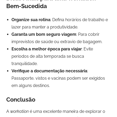
Bem-Sucedida
Organize sua rotina
: Defina horários de trabalho e
lazer para manter a produtividade.
Garanta um bom seguro viagem
: Para cobrir
imprevistos de saúde ou extravio de bagagem.
Escolha a melhor época para viajar
: Evite
períodos de alta temporada se busca
tranquilidade.
Verifique a documentação necessária
:
Passaporte, vistos e vacinas podem ser exigidos
em alguns destinos.
Conclusão
A
workation
é uma excelente maneira de explorar o