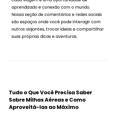
aprendizado e conexão com o mundo.
Nossa seção de comentários e redes sociais
são espaços onde você pode interagir com
outros viajantes, trocar ideias e compartilhar
suas próprias dicas e aventuras.
Tudo o Que Você Precisa Saber
Sobre Milhas Aéreas e Como
Aproveitá-las ao Máximo