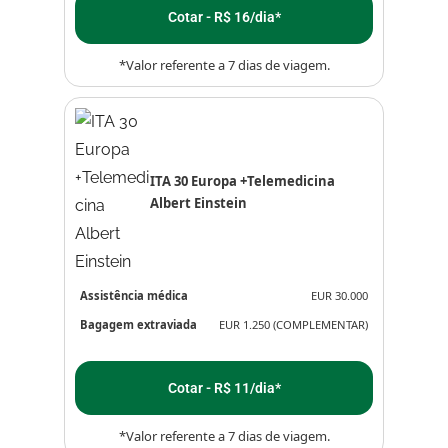
Cotar - R$ 16/dia*
*Valor referente a 7 dias de viagem.
ITA 30 Europa +Telemedicina
Albert Einstein
Assistência médica
EUR 30.000
Bagagem extraviada
EUR 1.250 (COMPLEMENTAR)
Cotar - R$ 11/dia*
*Valor referente a 7 dias de viagem.