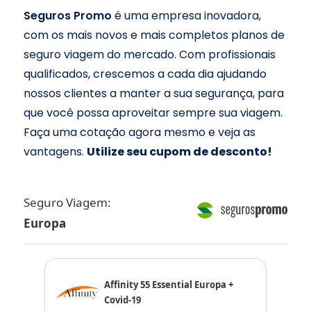
Seguros Promo
é uma empresa inovadora,
com os mais novos e mais completos planos de
seguro viagem do mercado. Com profissionais
qualificados, crescemos a cada dia ajudando
nossos clientes a manter a sua segurança, para
que você possa aproveitar sempre sua viagem.
Faça uma cotação agora mesmo e veja as
vantagens.
Utilize seu cupom de desconto!
Seguro Viagem:
Europa
Affinity 55 Essential Europa +
Covid-19