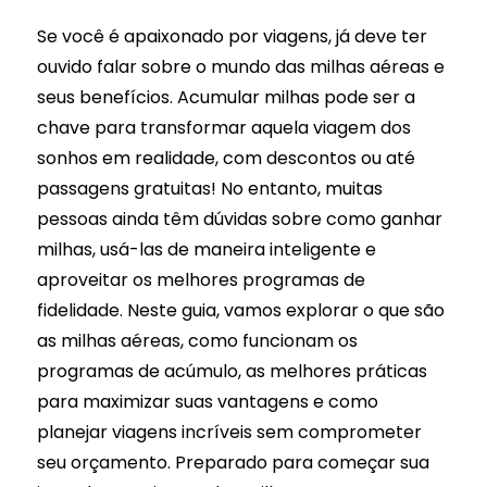
Se você é apaixonado por viagens, já deve ter
ouvido falar sobre o mundo das milhas aéreas e
seus benefícios. Acumular milhas pode ser a
chave para transformar aquela viagem dos
sonhos em realidade, com descontos ou até
passagens gratuitas! No entanto, muitas
pessoas ainda têm dúvidas sobre como ganhar
milhas, usá-las de maneira inteligente e
aproveitar os melhores programas de
fidelidade. Neste guia, vamos explorar o que são
as milhas aéreas, como funcionam os
programas de acúmulo, as melhores práticas
para maximizar suas vantagens e como
planejar viagens incríveis sem comprometer
seu orçamento. Preparado para começar sua