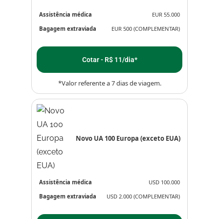
Assistência médica
EUR 55.000
Bagagem extraviada
EUR 500 (COMPLEMENTAR)
Cotar - R$ 11/dia*
*Valor referente a 7 dias de viagem.
Novo UA 100 Europa (exceto EUA)
Assistência médica
USD 100.000
Bagagem extraviada
USD 2.000 (COMPLEMENTAR)