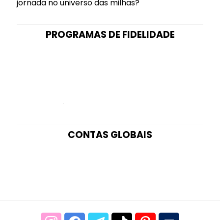
jornada no universo das milhas?
PROGRAMAS DE FIDELIDADE
CONTAS GLOBAIS