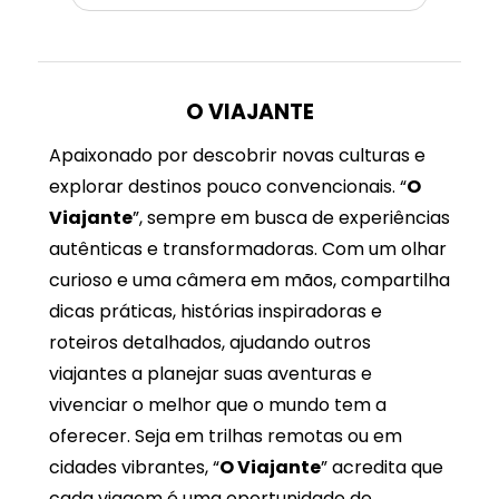
O VIAJANTE
Apaixonado por descobrir novas culturas e
explorar destinos pouco convencionais. “
O
Viajante
”, sempre em busca de experiências
autênticas e transformadoras. Com um olhar
curioso e uma câmera em mãos, compartilha
dicas práticas, histórias inspiradoras e
roteiros detalhados, ajudando outros
viajantes a planejar suas aventuras e
vivenciar o melhor que o mundo tem a
oferecer. Seja em trilhas remotas ou em
cidades vibrantes, “
O Viajante
” acredita que
cada viagem é uma oportunidade de