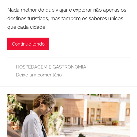
Nada melhor do que viajar e explorar não apenas os
destinos turísticos, mas também os sabores únicos
que cada cidade
Continue lendo
HOSPEDAGEM E GASTRONOMIA
Deixe um comentário