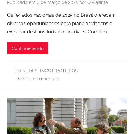
Publicado em
6 de março de 2025
por
O Viajante
Os feriados nacionais de 2025 no Brasil oferecem
diversas oportunidades para planejar viagens e
explorar destinos turísticos incríveis. Com um
Continue lendo
Brasil
,
DESTINOS E ROTEIROS
Deixe um comentário