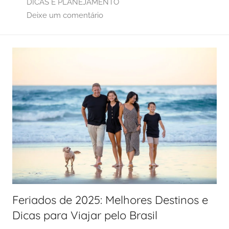
DICAS E PLANEJAMENTO
Deixe um comentário
Feriados de 2025: Melhores Destinos e
Dicas para Viajar pelo Brasil