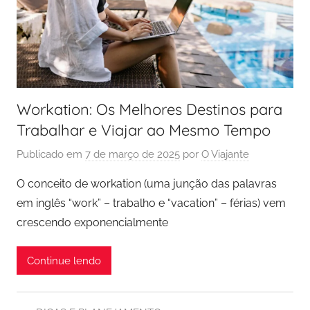
Workation: Os Melhores Destinos para
Trabalhar e Viajar ao Mesmo Tempo
Publicado em
7 de março de 2025
por
O Viajante
O conceito de workation (uma junção das palavras
em inglês “work” – trabalho e “vacation” – férias) vem
crescendo exponencialmente
Continue lendo