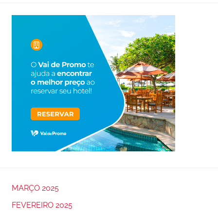
MARÇO 2025
FEVEREIRO 2025