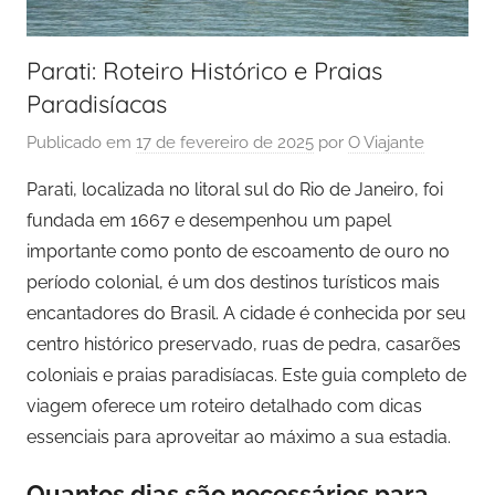
Parati: Roteiro Histórico e Praias
Paradisíacas
Publicado em
17 de fevereiro de 2025
por
O Viajante
Parati, localizada no litoral sul do Rio de Janeiro, foi
fundada em 1667 e desempenhou um papel
importante como ponto de escoamento de ouro no
período colonial, é um dos destinos turísticos mais
encantadores do Brasil. A cidade é conhecida por seu
centro histórico preservado, ruas de pedra, casarões
coloniais e praias paradisíacas. Este guia completo de
viagem oferece um roteiro detalhado com dicas
essenciais para aproveitar ao máximo a sua estadia.
Quantos dias são necessários para