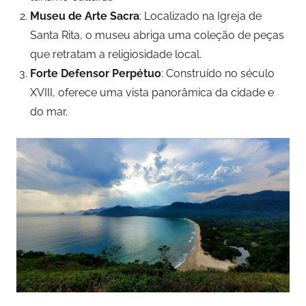
Museu de Arte Sacra
: Localizado na Igreja de
Santa Rita, o museu abriga uma coleção de peças
que retratam a religiosidade local.
Forte Defensor Perpétuo
: Construído no século
XVIII, oferece uma vista panorâmica da cidade e
do mar.