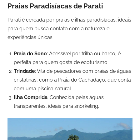
Praias Paradisíacas de Parati
Parati é cercada por praias e ilhas paradisíacas, ideais
para quem busca contato com a natureza e
experiências únicas.
Praia do Sono
: Acessível por trilha ou barco, é
perfeita para quem gosta de ecoturismo.
Trindade
: Vila de pescadores com praias de águas
cristalinas, como a Praia do Cachadaço, que conta
com uma piscina natural.
Ilha Comprida
: Conhecida pelas águas
transparentes, ideais para snorkeling.