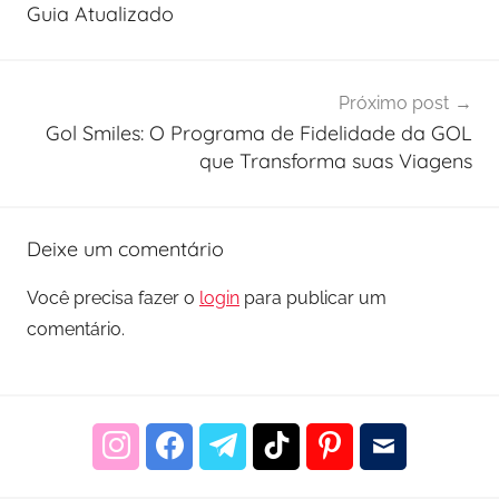
Post
Guia Atualizado
Próximo post
Gol Smiles: O Programa de Fidelidade da GOL
que Transforma suas Viagens
Deixe um comentário
Você precisa fazer o
login
para publicar um
comentário.