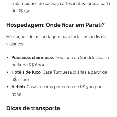
e alambiques de cachaça artesanal. Valores a partir
de R$ 150.
Hospedagem: Onde ficar em Parati?
Há opções de hospedagem para todos os perfis de
viajantes:
Pousadas charmosas
: Pousada do Sandi (diárias a
partir de R$ 600)
Hotéis de luxo
: Casa Turquesa (diárias a partir de
R$ 1.200)
Airbnb
: Casas inteiras por cerca de R$ 300 por
noite
Dicas de transporte