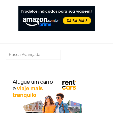
PESQUISAR