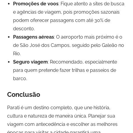
Promoções de voos
: Fique atento a sites de busca
e agências de viagem, pois promoções sazonais
podem oferecer passagens com até 30% de
desconto.
Passagens aéreas
: O aeroporto mais próximo é o
de São José dos Campos, seguido pelo Galeão no
Rio.
Seguro viagem
: Recomendado, especialmente
para quem pretende fazer trilhas e passeios de
barco.
Conclusão
Parati é um destino completo, que une história,
cultura e natureza de maneira única. Planejar sua
viagem com antecedência e escolher as melhores
épocas para visitar a cidade garantirá uma