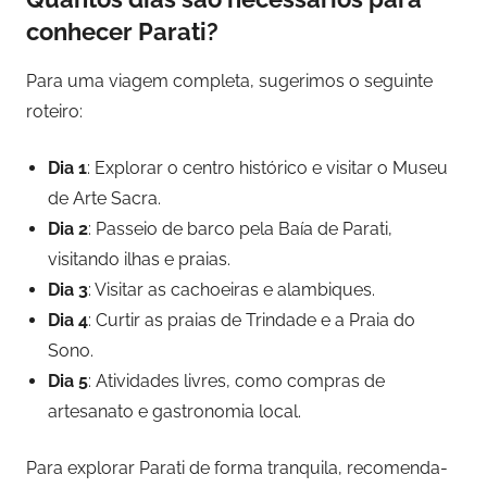
conhecer Parati?
Para uma viagem completa, sugerimos o seguinte
roteiro:
Dia 1
: Explorar o centro histórico e visitar o Museu
de Arte Sacra.
Dia 2
: Passeio de barco pela Baía de Parati,
visitando ilhas e praias.
Dia 3
: Visitar as cachoeiras e alambiques.
Dia 4
: Curtir as praias de Trindade e a Praia do
Sono.
Dia 5
: Atividades livres, como compras de
artesanato e gastronomia local.
Para explorar Parati de forma tranquila, recomenda-