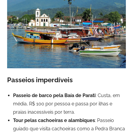
Passeios imperdíveis
Passeio de barco pela Baía de Parati
: Custa, em
média, R$ 100 por pessoa e passa por ilhas e
praias inacessíveis por terra.
Tour pelas cachoeiras e alambiques
: Passeio
guiado que visita cachoeiras como a Pedra Branca