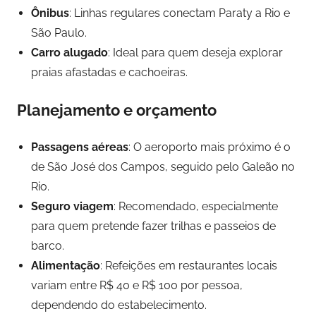
Ônibus
: Linhas regulares conectam Paraty a Rio e
São Paulo.
Carro alugado
: Ideal para quem deseja explorar
praias afastadas e cachoeiras.
Planejamento e orçamento
Passagens aéreas
: O aeroporto mais próximo é o
de São José dos Campos, seguido pelo Galeão no
Rio.
Seguro viagem
: Recomendado, especialmente
para quem pretende fazer trilhas e passeios de
barco.
Alimentação
: Refeições em restaurantes locais
variam entre R$ 40 e R$ 100 por pessoa,
dependendo do estabelecimento.