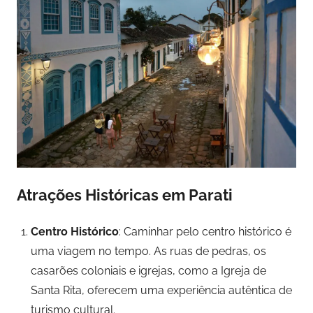
Atrações Históricas em Parati
Centro Histórico
: Caminhar pelo centro histórico é
uma viagem no tempo. As ruas de pedras, os
casarões coloniais e igrejas, como a Igreja de
Santa Rita, oferecem uma experiência autêntica de
turismo cultural.