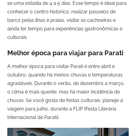
se uma estadia de 4 a 5 dias. Esse tempo é ideal para
conhecer o centro histórico, realizar passeios de
barco pelas ilhas e praias, visitar as cachoeiras e
ainda ter tempo para experiências gastronômicas e
culturais.
Melhor época para viajar para Parati
A melhor época para visitar Parati é entre abril e
outubro, quando há menos chuvas e temperaturas
agradáveis. Durante o verão, de dezembro a março,
o clima é mais quente, mas há maior incidência de
chuvas. Se você gosta de festas culturais, planeje a
viagem para julho, durante a FLIP (Festa Literária
Internacional de Parati).