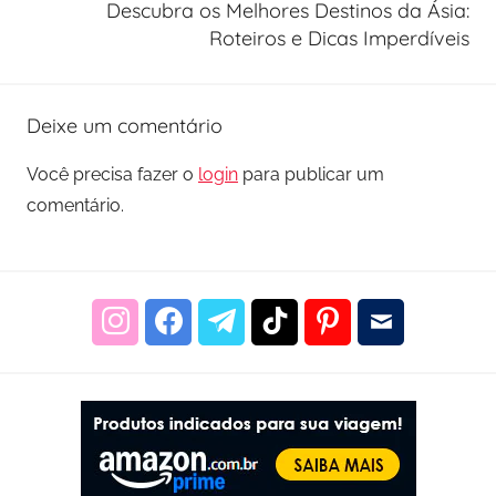
Descubra os Melhores Destinos da Ásia:
Roteiros e Dicas Imperdíveis
Deixe um comentário
Você precisa fazer o
login
para publicar um
comentário.