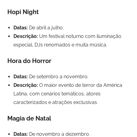
Hopi Night
Datas:
De abril a julho.
Descrição:
Um festival noturno com iluminação
especial, DJs renomados e muita música.
Hora do Horror
Datas:
De setembro a novembro.
Descrição:
O maior evento de terror da América
Latina, com cenários temáticos, atores
caracterizados e atrações exclusivas.
Magia de Natal
Datas:
De novembro a dezembro.