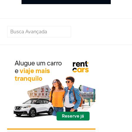
PESQUISAR