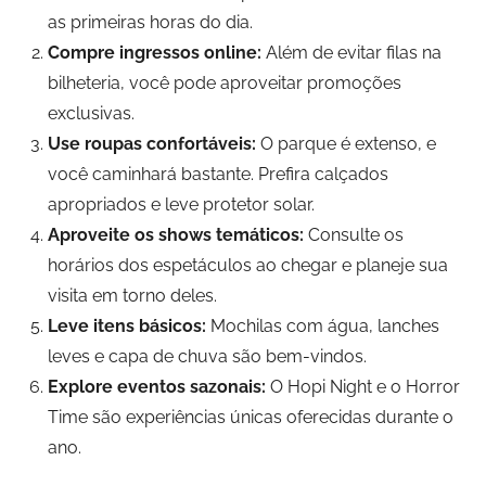
as primeiras horas do dia.
Compre ingressos online:
Além de evitar filas na
bilheteria, você pode aproveitar promoções
exclusivas.
Use roupas confortáveis:
O parque é extenso, e
você caminhará bastante. Prefira calçados
apropriados e leve protetor solar.
Aproveite os shows temáticos:
Consulte os
horários dos espetáculos ao chegar e planeje sua
visita em torno deles.
Leve itens básicos:
Mochilas com água, lanches
leves e capa de chuva são bem-vindos.
Explore eventos sazonais:
O Hopi Night e o Horror
Time são experiências únicas oferecidas durante o
ano.