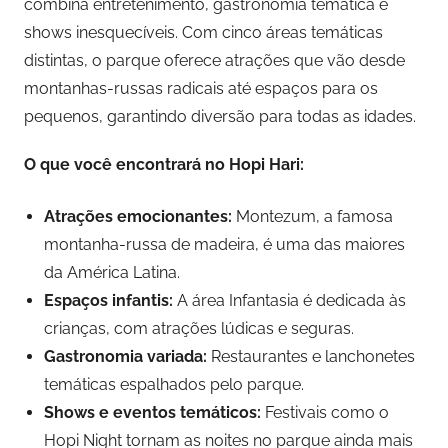
combina entretenimento, gastronomia temática e
shows inesquecíveis. Com cinco áreas temáticas
distintas, o parque oferece atrações que vão desde
montanhas-russas radicais até espaços para os
pequenos, garantindo diversão para todas as idades.
O que você encontrará no Hopi Hari:
Atrações emocionantes:
Montezum, a famosa
montanha-russa de madeira, é uma das maiores
da América Latina.
Espaços infantis:
A área Infantasia é dedicada às
crianças, com atrações lúdicas e seguras.
Gastronomia variada:
Restaurantes e lanchonetes
temáticas espalhados pelo parque.
Shows e eventos temáticos:
Festivais como o
Hopi Night tornam as noites no parque ainda mais