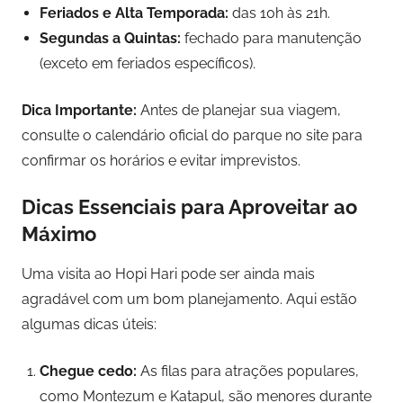
Feriados e Alta Temporada:
das 10h às 21h.
Segundas a Quintas:
fechado para manutenção
(exceto em feriados específicos).
Dica Importante:
Antes de planejar sua viagem,
consulte o calendário oficial do parque no site para
confirmar os horários e evitar imprevistos.
Dicas Essenciais para Aproveitar ao
Máximo
Uma visita ao Hopi Hari pode ser ainda mais
agradável com um bom planejamento. Aqui estão
algumas dicas úteis:
Chegue cedo:
As filas para atrações populares,
como Montezum e Katapul, são menores durante