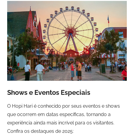
Shows e Eventos Especiais
O Hopi Hari é conhecido por seus eventos e shows
que ocorrem em datas específicas, tornando a
experiência ainda mais incrível para os visitantes.
Confira os destaques de 2025: