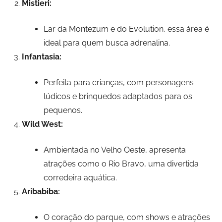
Mistieri:
Lar da Montezum e do Evolution, essa área é
ideal para quem busca adrenalina.
Infantasia:
Perfeita para crianças, com personagens
lúdicos e brinquedos adaptados para os
pequenos.
Wild West:
Ambientada no Velho Oeste, apresenta
atrações como o Rio Bravo, uma divertida
corredeira aquática.
Aribabiba:
O coração do parque, com shows e atrações