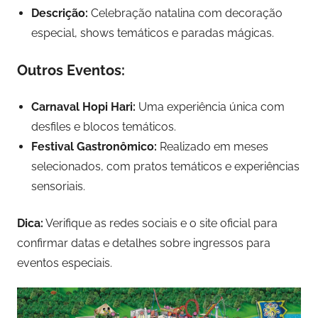
Descrição:
Celebração natalina com decoração
especial, shows temáticos e paradas mágicas.
Outros Eventos:
Carnaval Hopi Hari:
Uma experiência única com
desfiles e blocos temáticos.
Festival Gastronômico:
Realizado em meses
selecionados, com pratos temáticos e experiências
sensoriais.
Dica:
Verifique as redes sociais e o site oficial para
confirmar datas e detalhes sobre ingressos para
eventos especiais.