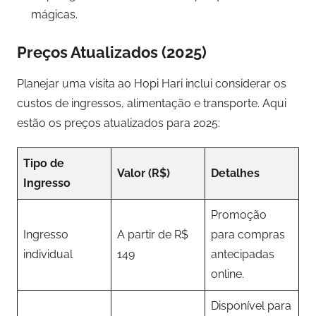
mágicas.
Preços Atualizados (2025)
Planejar uma visita ao Hopi Hari inclui considerar os
custos de ingressos, alimentação e transporte. Aqui
estão os preços atualizados para 2025:
Tipo de
Valor (R$)
Detalhes
Ingresso
Promoção
Ingresso
A partir de R$
para compras
individual
149
antecipadas
online.
Disponível para