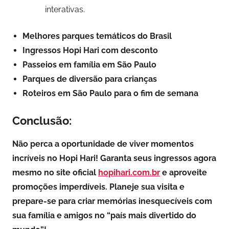
interativas.
Melhores parques temáticos do Brasil
Ingressos Hopi Hari com desconto
Passeios em família em São Paulo
Parques de diversão para crianças
Roteiros em São Paulo para o fim de semana
Conclusão:
Não perca a oportunidade de viver momentos
incríveis no Hopi Hari! Garanta seus ingressos agora
mesmo no site oficial
hopihari.com.br
e aproveite
promoções imperdíveis. Planeje sua visita e
prepare-se para criar memórias inesquecíveis com
sua família e amigos no “país mais divertido do