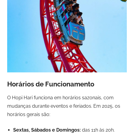
Horários de Funcionamento
O Hopi Hari funciona em horários sazonais, com
mudanças durante eventos e feriados. Em 2025, os
horários gerais são:
Sextas, Sábados e Domingos:
das 11h às 20h.