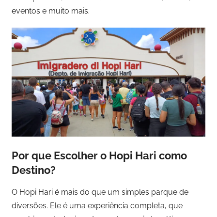
eventos e muito mais.
Por que Escolher o Hopi Hari como
Destino?
O Hopi Hari é mais do que um simples parque de
diversões. Ele é uma experiência completa, que