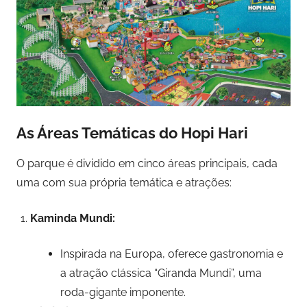
As Áreas Temáticas do Hopi Hari
O parque é dividido em cinco áreas principais, cada
uma com sua própria temática e atrações:
Kaminda Mundi:
Inspirada na Europa, oferece gastronomia e
a atração clássica “Giranda Mundi”, uma
roda-gigante imponente.