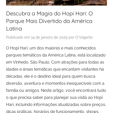
Descubra a Magia do Hopi Hari: O
Parque Mais Divertido da América
Latina
Publicado em
14 de janeiro de 2025
por
O Viajante
O Hopi Hari, um dos maiores e mais conhecidos
parques temáticos da América Latina, está localizado
em Vinhedo, São Paulo. Com atrações para todas as
idades e áreas temáticas que encantam visitantes há
décadas, ele é o destino ideal para quem busca
diversão, aventura e momentos inesquecíveis com a
família ou amigos. Neste artigo, você encontrará tudo
o que precisa saber para planejar sua visita ao Hopi
Hari, incluindo informações atualizadas sobre preços,
dicas práticas, horários de funcionamento, shows,