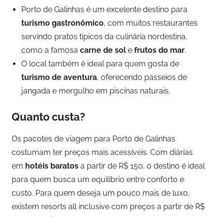
Porto de Galinhas é um excelente destino para
turismo gastronômico
, com muitos restaurantes
servindo pratos típicos da culinária nordestina,
como a famosa
carne de sol
e
frutos do mar
.
O local também é ideal para quem gosta de
turismo de aventura
, oferecendo passeios de
jangada e mergulho em piscinas naturais.
Quanto custa?
Os pacotes de viagem para Porto de Galinhas
costumam ter preços mais acessíveis. Com diárias
em
hotéis baratos
a partir de R$ 150, o destino é ideal
para quem busca um equilíbrio entre conforto e
custo. Para quem deseja um pouco mais de luxo,
existem resorts all inclusive com preços a partir de R$