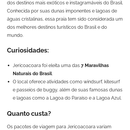
dos destinos mais exóticos e instagramáveis do Brasil.
Conhecida por suas dunas imponentes e lagoas de
águas cristalinas, essa praia tem sido considerada um
dos melhores destinos turísticos do Brasil e do
mundo.
Curiosidades:
Jericoacoara foi eleita uma das
7 Maravilhas
Naturais do Brasil
.
O local oferece atividades como windsurf, kitesurf
e passeios de buggy, além de suas famosas dunas
e lagoas como a Lagoa do Paraíso e a Lagoa Azul.
Quanto custa?
Os pacotes de viagem para Jericoacoara variam