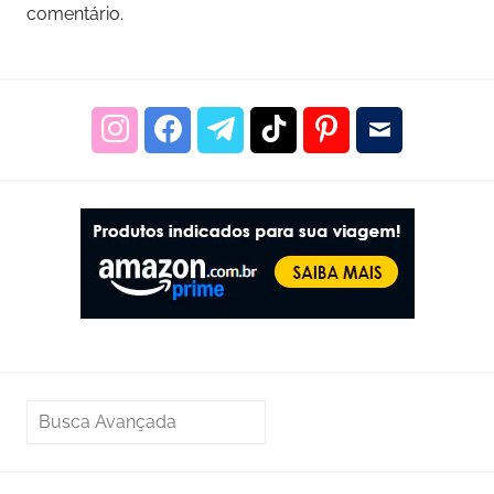
comentário.
PESQUISAR