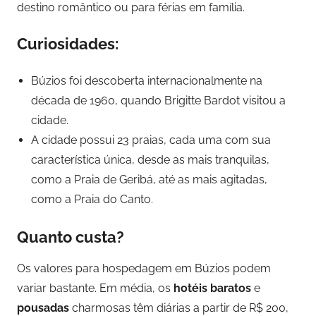
destino romântico ou para férias em família.
Curiosidades:
Búzios foi descoberta internacionalmente na
década de 1960, quando Brigitte Bardot visitou a
cidade.
A cidade possui 23 praias, cada uma com sua
característica única, desde as mais tranquilas,
como a Praia de Geribá, até as mais agitadas,
como a Praia do Canto.
Quanto custa?
Os valores para hospedagem em Búzios podem
variar bastante. Em média, os
hotéis baratos
e
pousadas
charmosas têm diárias a partir de R$ 200,