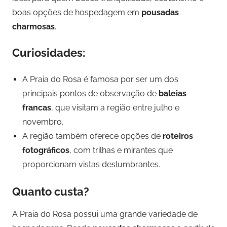
boas opções de hospedagem em
pousadas
charmosas
.
Curiosidades:
A Praia do Rosa é famosa por ser um dos
principais pontos de observação de
baleias
francas
, que visitam a região entre julho e
novembro.
A região também oferece opções de
roteiros
fotográficos
, com trilhas e mirantes que
proporcionam vistas deslumbrantes.
Quanto custa?
A Praia do Rosa possui uma grande variedade de