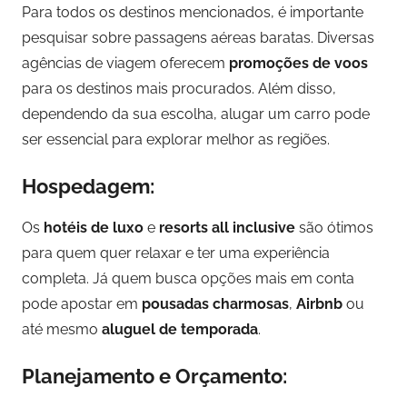
Para todos os destinos mencionados, é importante
pesquisar sobre passagens aéreas baratas. Diversas
agências de viagem oferecem
promoções de voos
para os destinos mais procurados. Além disso,
dependendo da sua escolha, alugar um carro pode
ser essencial para explorar melhor as regiões.
Hospedagem:
Os
hotéis de luxo
e
resorts all inclusive
são ótimos
para quem quer relaxar e ter uma experiência
completa. Já quem busca opções mais em conta
pode apostar em
pousadas charmosas
,
Airbnb
ou
até mesmo
aluguel de temporada
.
Planejamento e Orçamento: