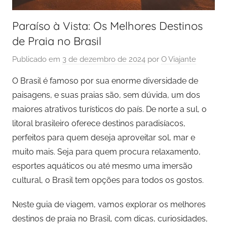
Paraíso à Vista: Os Melhores Destinos
de Praia no Brasil
Publicado em
3 de dezembro de 2024
por
O Viajante
O Brasil é famoso por sua enorme diversidade de
paisagens, e suas praias são, sem dúvida, um dos
maiores atrativos turísticos do país. De norte a sul, o
litoral brasileiro oferece destinos paradisíacos,
perfeitos para quem deseja aproveitar sol, mar e
muito mais. Seja para quem procura relaxamento,
esportes aquáticos ou até mesmo uma imersão
cultural, o Brasil tem opções para todos os gostos.
Neste guia de viagem, vamos explorar os melhores
destinos de praia no Brasil, com dicas, curiosidades,