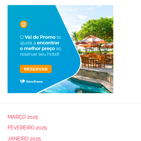
MARÇO 2025
FEVEREIRO 2025
JANEIRO 2025