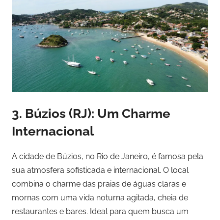
3.
Búzios (RJ): Um Charme
Internacional
A cidade de Búzios, no Rio de Janeiro, é famosa pela
sua atmosfera sofisticada e internacional. O local
combina o charme das praias de águas claras e
mornas com uma vida noturna agitada, cheia de
restaurantes e bares. Ideal para quem busca um