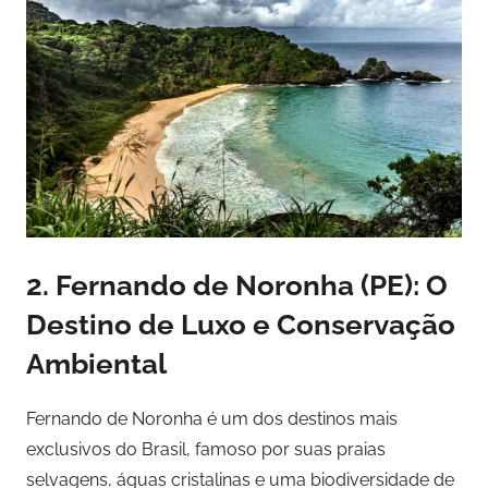
2.
Fernando de Noronha (PE): O
Destino de Luxo e Conservação
Ambiental
Fernando de Noronha é um dos destinos mais
exclusivos do Brasil, famoso por suas praias
selvagens, águas cristalinas e uma biodiversidade de