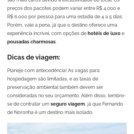
preços dos pacotes podem variar entre R$ 4.000 e
R$ 6.000 por pessoa para uma estadia de 4 a 5 dias.
Porém, vale a pena, já que o destino oferece uma
experiência incrível, com opções de
hotéis de luxo
e
pousadas charmosas
.
Dicas de viagem:
Planeje com antecedência! As vagas para
hospedagem são limitadas, e as taxas de
preservação ambiental também devem ser
consideradas no seu orçamento. Além disso, lembre-
se de contratar um
seguro viagem
, já que Fernando
de Noronha é um destino mais isolado.