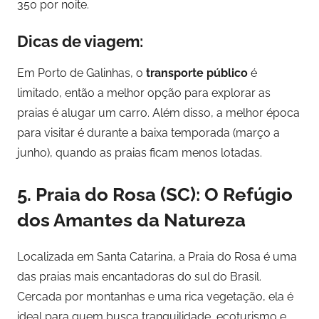
350 por noite.
Dicas de viagem:
Em Porto de Galinhas, o
transporte público
é
limitado, então a melhor opção para explorar as
praias é alugar um carro. Além disso, a melhor época
para visitar é durante a baixa temporada (março a
junho), quando as praias ficam menos lotadas.
5.
Praia do Rosa (SC): O Refúgio
dos Amantes da Natureza
Localizada em Santa Catarina, a Praia do Rosa é uma
das praias mais encantadoras do sul do Brasil.
Cercada por montanhas e uma rica vegetação, ela é
ideal para quem busca tranquilidade, ecoturismo e