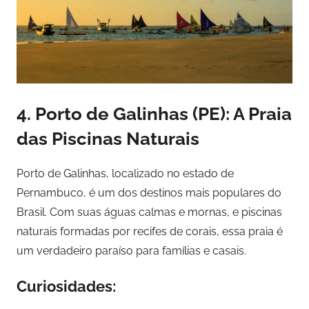
4.
Porto de Galinhas (PE): A Praia
das Piscinas Naturais
Porto de Galinhas, localizado no estado de
Pernambuco, é um dos destinos mais populares do
Brasil. Com suas águas calmas e mornas, e piscinas
naturais formadas por recifes de corais, essa praia é
um verdadeiro paraíso para famílias e casais.
Curiosidades: