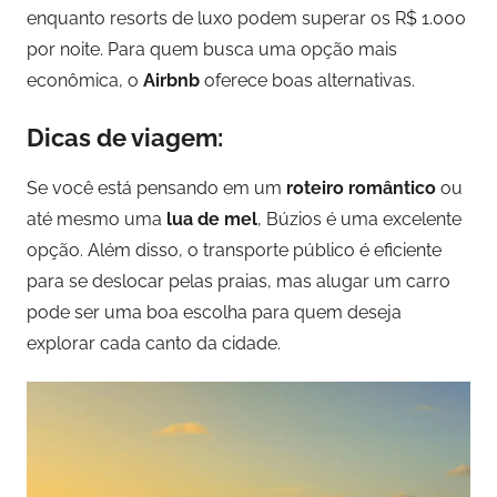
enquanto resorts de luxo podem superar os R$ 1.000
por noite. Para quem busca uma opção mais
econômica, o
Airbnb
oferece boas alternativas.
Dicas de viagem:
Se você está pensando em um
roteiro romântico
ou
até mesmo uma
lua de mel
, Búzios é uma excelente
opção. Além disso, o transporte público é eficiente
para se deslocar pelas praias, mas alugar um carro
pode ser uma boa escolha para quem deseja
explorar cada canto da cidade.