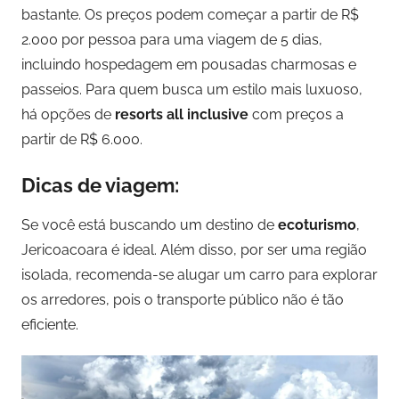
bastante. Os preços podem começar a partir de R$
2.000 por pessoa para uma viagem de 5 dias,
incluindo hospedagem em pousadas charmosas e
passeios. Para quem busca um estilo mais luxuoso,
há opções de
resorts all inclusive
com preços a
partir de R$ 6.000.
Dicas de viagem:
Se você está buscando um destino de
ecoturismo
,
Jericoacoara é ideal. Além disso, por ser uma região
isolada, recomenda-se alugar um carro para explorar
os arredores, pois o transporte público não é tão
eficiente.