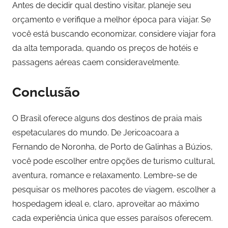
Antes de decidir qual destino visitar, planeje seu
orçamento e verifique a melhor época para viajar. Se
você está buscando economizar, considere viajar fora
da alta temporada, quando os preços de hotéis e
passagens aéreas caem consideravelmente.
Conclusão
O Brasil oferece alguns dos destinos de praia mais
espetaculares do mundo. De Jericoacoara a
Fernando de Noronha, de Porto de Galinhas a Búzios,
você pode escolher entre opções de turismo cultural,
aventura, romance e relaxamento. Lembre-se de
pesquisar os melhores pacotes de viagem, escolher a
hospedagem ideal e, claro, aproveitar ao máximo
cada experiência única que esses paraísos oferecem.