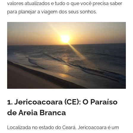
valores atualizados e tudo o que você precisa saber
para planejar a viagem dos seus sonhos.
1.
Jericoacoara (CE): O Paraíso
de Areia Branca
Localizada no estado do Ceará, Jericoacoara é um