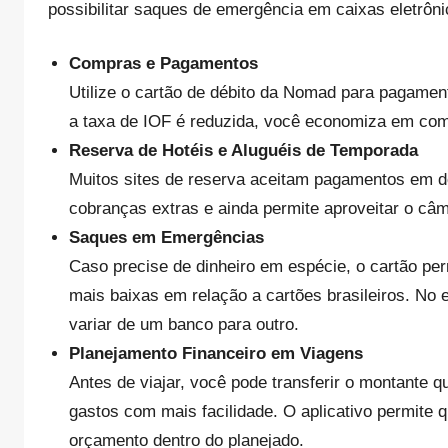
possibilitar saques de emergência em caixas eletrôn
Compras e Pagamentos
Utilize o cartão de débito da Nomad para pagamen
a taxa de IOF é reduzida, você economiza em comp
Reserva de Hotéis e Aluguéis de Temporada
Muitos sites de reserva aceitam pagamentos em d
cobranças extras e ainda permite aproveitar o câm
Saques em Emergências
Caso precise de dinheiro em espécie, o cartão per
mais baixas em relação a cartões brasileiros. No e
variar de um banco para outro.
Planejamento Financeiro em Viagens
Antes de viajar, você pode transferir o montante 
gastos com mais facilidade. O aplicativo permite 
orçamento dentro do planejado.