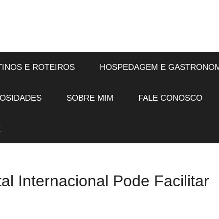
TINOS E ROTEIROS
HOSPEDAGEM E GASTRONOM
IOSIDADES
SOBRE MIM
FALE CONOSCO
E
 Internacional Pode Facilitar