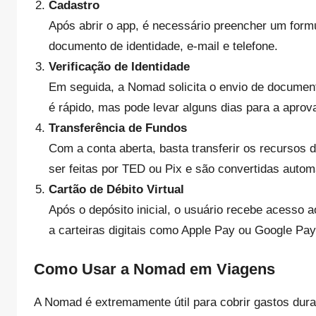
Cadastro
Após abrir o app, é necessário preencher um form
documento de identidade, e-mail e telefone.
Verificação de Identidade
Em seguida, a Nomad solicita o envio de document
é rápido, mas pode levar alguns dias para a aprov
Transferência de Fundos
Com a conta aberta, basta transferir os recursos
ser feitas por TED ou Pix e são convertidas auto
Cartão de Débito Virtual
Após o depósito inicial, o usuário recebe acesso 
a carteiras digitais como Apple Pay ou Google Pay
Como Usar a Nomad em Viagens
A Nomad é extremamente útil para cobrir gastos dur