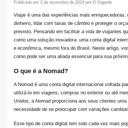
Publicado em
2 de novembro de 2024
por
O Viajante
Viajar é uma das experiências mais enriquecedoras, 
dinheiro, lidar com taxas de câmbio e proteger o o
previsto. Pensando em facilitar a vida de viajantes
como uma solução inovadora: uma conta digital inter
e econômica, mesmo fora do Brasil. Neste artigo, vo
como pode ser uma aliada essencial para sua próxim
O que é a Nomad?
A Nomad é uma conta digital internacional voltada pa
utilizá-lo em viagens, compras no exterior ou até 
Unidos, a Nomad proporciona aos seus clientes uma c
necessidade de se preocupar com variações cambiais
Esse tipo de conta digital tem sido cada vez mais po