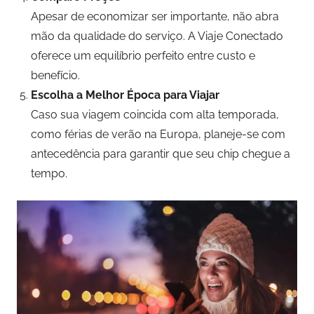
Apesar de economizar ser importante, não abra
mão da qualidade do serviço. A Viaje Conectado
oferece um equilíbrio perfeito entre custo e
benefício.
Escolha a Melhor Época para Viajar
Caso sua viagem coincida com alta temporada,
como férias de verão na Europa, planeje-se com
antecedência para garantir que seu chip chegue a
tempo.