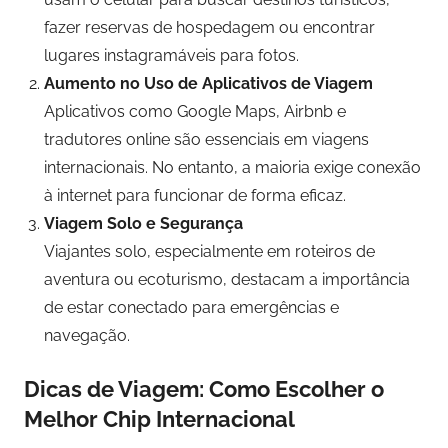
fazer reservas de hospedagem ou encontrar
lugares instagramáveis para fotos.
Aumento no Uso de Aplicativos de Viagem
Aplicativos como Google Maps, Airbnb e
tradutores online são essenciais em viagens
internacionais. No entanto, a maioria exige conexão
à internet para funcionar de forma eficaz.
Viagem Solo e Segurança
Viajantes solo, especialmente em roteiros de
aventura ou ecoturismo, destacam a importância
de estar conectado para emergências e
navegação.
Dicas de Viagem: Como Escolher o
Melhor Chip Internacional