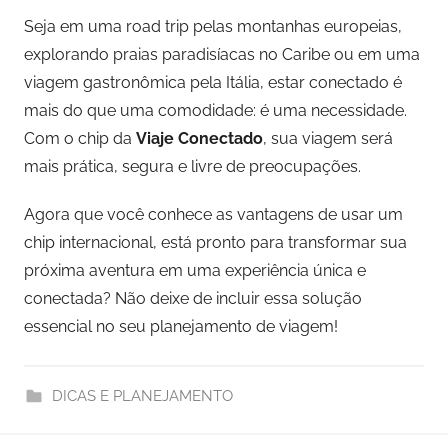
Seja em uma road trip pelas montanhas europeias,
explorando praias paradisíacas no Caribe ou em uma
viagem gastronômica pela Itália, estar conectado é
mais do que uma comodidade: é uma necessidade.
Com o chip da
Viaje Conectado
, sua viagem será
mais prática, segura e livre de preocupações.
Agora que você conhece as vantagens de usar um
chip internacional, está pronto para transformar sua
próxima aventura em uma experiência única e
conectada? Não deixe de incluir essa solução
essencial no seu planejamento de viagem!
DICAS E PLANEJAMENTO