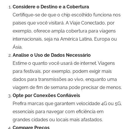
Considere o Destino e a Cobertura
Certifique-se de que o chip escolhido funciona nos
países que você visitará. A Viaje Conectado, por
exemplo, oferece ampla cobertura para viagens
internacionais, seja na América Latina, Europa ou
Ásia.
Analise o Uso de Dados Necessário
Estime o quanto você usará de internet. Viagens
para festivais, por exemplo, podem exigir mais
dados para transmissões ao vivo, enquanto uma
viagem de fim de semana pode precisar de menos.
Opte por Conexões Confiáveis
Prefira marcas que garantem velocidade 4G ou 5G,
essenciais para navegar com eficiência em
grandes cidades ou locais mais afastados.
Compare Preços