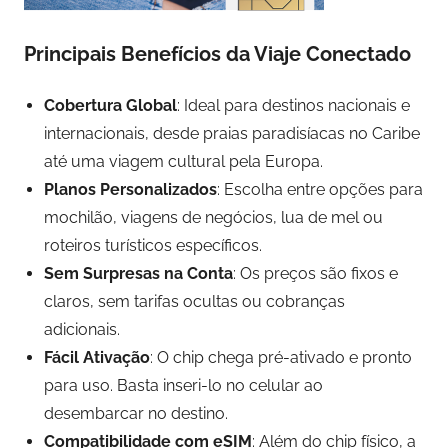
Principais Benefícios da Viaje Conectado
Cobertura Global
: Ideal para destinos nacionais e
internacionais, desde praias paradisíacas no Caribe
até uma viagem cultural pela Europa.
Planos Personalizados
: Escolha entre opções para
mochilão, viagens de negócios, lua de mel ou
roteiros turísticos específicos.
Sem Surpresas na Conta
: Os preços são fixos e
claros, sem tarifas ocultas ou cobranças
adicionais.
Fácil Ativação
: O chip chega pré-ativado e pronto
para uso. Basta inseri-lo no celular ao
desembarcar no destino.
Compatibilidade com eSIM
: Além do chip físico, a