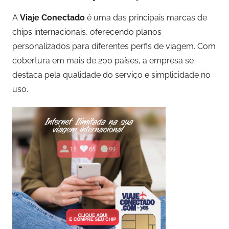
A
Viaje Conectado
é uma das principais marcas de
chips internacionais, oferecendo planos
personalizados para diferentes perfis de viagem. Com
cobertura em mais de 200 países, a empresa se
destaca pela qualidade do serviço e simplicidade no
uso.