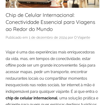
Chip de Celular Internacional:
Conectividade Essencial para Viagens
ao Redor do Mundo
Publicado em
1 de dezembro de 2024
por
O Viajante
Viajar é uma das experiências mais enriquecedoras
da vida, mas, em tempos de conectividade, estar
offline pode ser um grande inconveniente. Seja para
acessar mapas, pedir um transporte, encontrar
restaurantes locais ou compartilhar momentos
inesquecíveis nas redes sociais, ter internet à mão é
indispensável para qualquer viajante. É aí que entra o
chip de celular internacional
, uma solução prática e
eficiente para quem quer explorar destinos turísticos