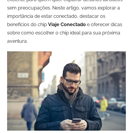
sem preocupações. Neste artigo, vamos explorar a
importância de estar conectado, destacar os
benefícios do chip
Viaje Conectado
e oferecer dicas
sobre como escolher o chip ideal para sua próxima
aventura.