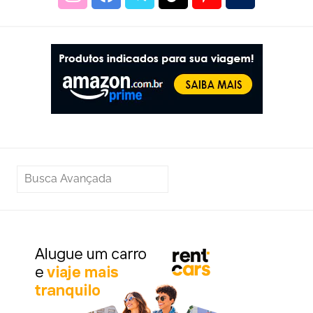
PESQUISAR