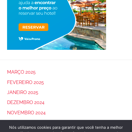
MARÇO 2025
FEVEREIRO 2025
JANEIRO 2025
DEZEMBRO 2024
NOVEMBRO 2024
OUTUBRO 2024
Nós utilizamos cookies para garantir que você tenha a melhor