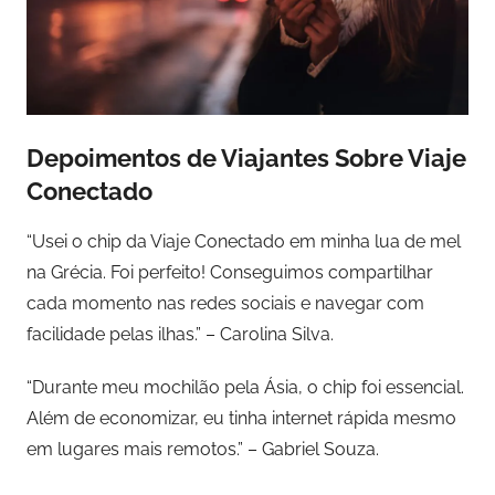
Depoimentos de Viajantes Sobre Viaje
Conectado
“Usei o chip da Viaje Conectado em minha lua de mel
na Grécia. Foi perfeito! Conseguimos compartilhar
cada momento nas redes sociais e navegar com
facilidade pelas ilhas.” – Carolina Silva.
“Durante meu mochilão pela Ásia, o chip foi essencial.
Além de economizar, eu tinha internet rápida mesmo
em lugares mais remotos.” – Gabriel Souza.