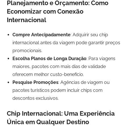
Planejamento e Orçamento: Como
Economizar com Conexão
Internacional
Compre Antecipadamente
: Adquirir seu chip
internacional antes da viagem pode garantir preços
promocionais.
Escolha Planos de Longa Duração
: Para viagens
maiores, pacotes com mais dias de validade
oferecem melhor custo-benefício.
Pesquise Promoções
: Agências de viagem ou
pacotes turísticos podem incluir chips com
descontos exclusivos.
Chip Internacional: Uma Experiência
Única em Qualquer Destino