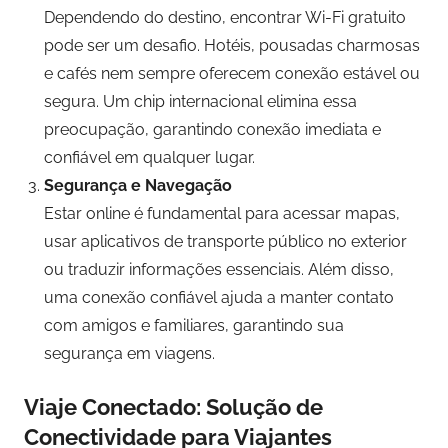
Dependendo do destino, encontrar Wi-Fi gratuito
pode ser um desafio. Hotéis, pousadas charmosas
e cafés nem sempre oferecem conexão estável ou
segura. Um chip internacional elimina essa
preocupação, garantindo conexão imediata e
confiável em qualquer lugar.
Segurança e Navegação
Estar online é fundamental para acessar mapas,
usar aplicativos de transporte público no exterior
ou traduzir informações essenciais. Além disso,
uma conexão confiável ajuda a manter contato
com amigos e familiares, garantindo sua
segurança em viagens.
Viaje Conectado: Solução de
Conectividade para Viajantes