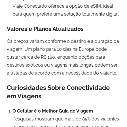
Viaje Conectado oferece a opção de eSIM, ideal
para quem prefere uma solução totalmente digital.
Valores e Planos Atualizados
Os preços variam conforme o destino e a duração da
viagem. Um plano para 10 dias na Europa pode
custar cerca de R$ 180, enquanto opções para
destinos exóticos ou viagens mais longas podem ser
ajustadas de acordo com a necessidade do viajante.
Curiosidades Sobre Conectividade
em Viagens
O Celular é o Melhor Guia de Viagem
Pesquisas mostram que mais de 85% dos viajantes
usam o celular para buscar destinos turísticos,