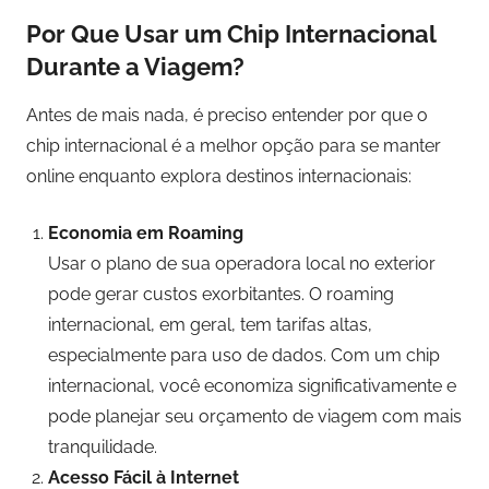
Por Que Usar um Chip Internacional
Durante a Viagem?
Antes de mais nada, é preciso entender por que o
chip internacional é a melhor opção para se manter
online enquanto explora destinos internacionais:
Economia em Roaming
Usar o plano de sua operadora local no exterior
pode gerar custos exorbitantes. O roaming
internacional, em geral, tem tarifas altas,
especialmente para uso de dados. Com um chip
internacional, você economiza significativamente e
pode planejar seu orçamento de viagem com mais
tranquilidade.
Acesso Fácil à Internet